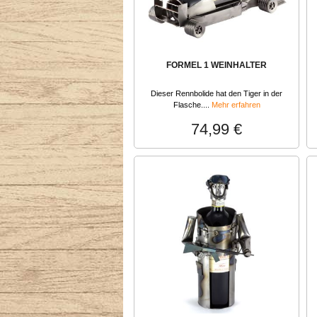
FORMEL 1 WEINHALTER
Dieser Rennbolide hat den Tiger in der
Flasche....
Mehr erfahren
74,99 €