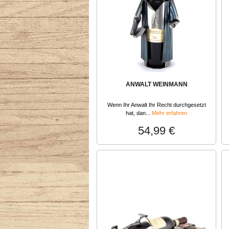
ANWALT WEINMANN
Wenn Ihr Anwalt Ihr Recht durchgesetzt
hat, dan...
Mehr erfahren
54,99 €