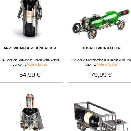
ARZT WEINFLASCHENHALTER
BUGATTI WEINHALTER
Ein Schluck Rotwein in Ehren kann keiner
Die ideale Kombination aus altem Auto und
verweh...
Mehr erfahren
altem...
Mehr erfahren
54,99 €
79,99 €