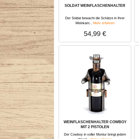
SOLDAT WEINFLASCHENHALTER
Der Soldat bewacht die Schätze in Ihrer
Weinkam...
Mehr erfahren
54,99 €
WEINFLASCHENHALTER COWBOY
MIT 2 PISTOLEN
Der Cowboy in voller Montur bringt jedem