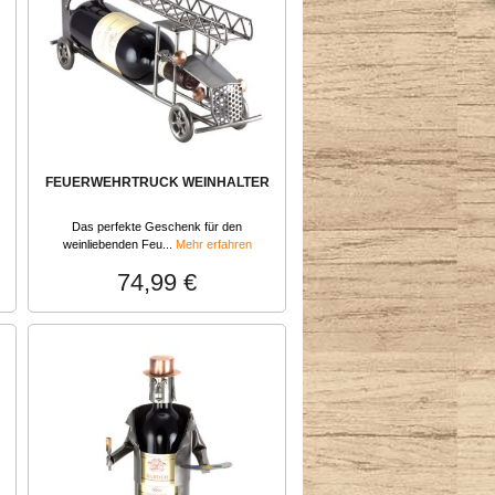
FEUERWEHRTRUCK WEINHALTER
Das perfekte Geschenk für den
weinliebenden Feu...
Mehr erfahren
74,99 €