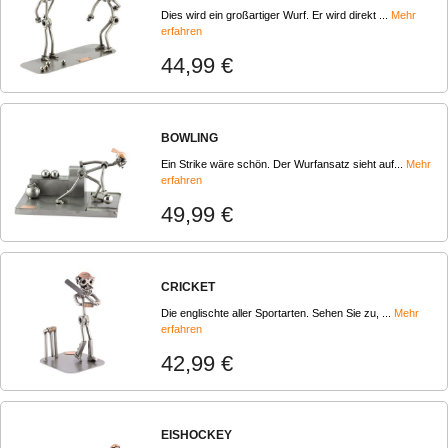
Dies wird ein großartiger Wurf. Er wird direkt ...
Mehr
erfahren
44,99 €
BOWLING
Ein Strike wäre schön. Der Wurfansatz sieht auf...
Mehr
erfahren
49,99 €
CRICKET
Die englischte aller Sportarten. Sehen Sie zu, ...
Mehr
erfahren
42,99 €
EISHOCKEY