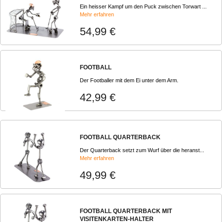
Ein heisser Kampf um den Puck zwischen Torwart ...
Mehr erfahren
54,99 €
FOOTBALL
Der Footballer mit dem Ei unter dem Arm.
42,99 €
FOOTBALL QUARTERBACK
Der Quarterback setzt zum Wurf über die heranst...
Mehr erfahren
49,99 €
FOOTBALL QUARTERBACK MIT
VISITENKARTEN-HALTER