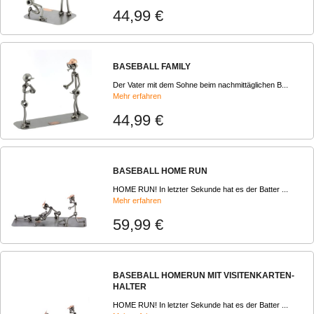
44,99 €
BASEBALL FAMILY
Der Vater mit dem Sohne beim nachmittäglichen B...
Mehr erfahren
44,99 €
BASEBALL HOME RUN
HOME RUN! In letzter Sekunde hat es der Batter ...
Mehr erfahren
59,99 €
BASEBALL HOMERUN MIT VISITENKARTEN-
HALTER
HOME RUN! In letzter Sekunde hat es der Batter ...