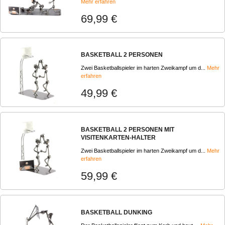
Mehr erfahren
69,99 €
BASKETBALL 2 PERSONEN
Zwei Basketballspieler im harten Zweikampf um d...
Mehr
erfahren
49,99 €
BASKETBALL 2 PERSONEN MIT
VISITENKARTEN-HALTER
Zwei Basketballspieler im harten Zweikampf um d...
Mehr
erfahren
59,99 €
BASKETBALL DUNKING