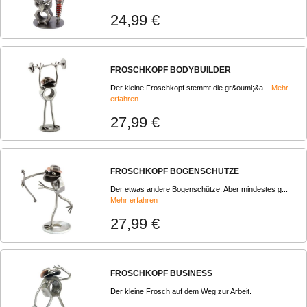
24,99 €
FROSCHKOPF BODYBUILDER
Der kleine Froschkopf stemmt die gr&ouml;&a...
Mehr
erfahren
27,99 €
FROSCHKOPF BOGENSCHÜTZE
Der etwas andere Bogenschütze. Aber mindestes g...
Mehr erfahren
27,99 €
FROSCHKOPF BUSINESS
Der kleine Frosch auf dem Weg zur Arbeit.