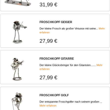
31,99 €
FROSCHKOPF GEIGER
Der kleine Frosch als großer Virtuose mit seine...
Mehr
erfahren
27,99 €
FROSCHKOPF GITARRE
Der kleine Glücksbringer für den Gitaristen.......
Mehr
erfahren
27,99 €
FROSCHKOPF GOLF
Der entspannte Froschgolfer nach seinem großen ...
Mehr erfahren