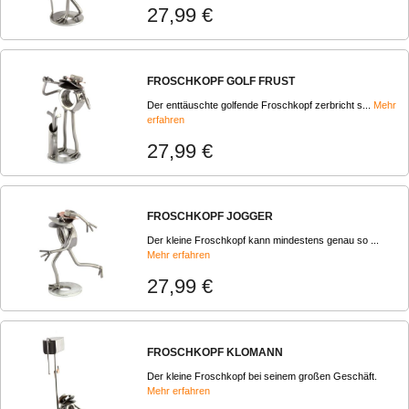
27,99 €
FROSCHKOPF GOLF FRUST
Der enttäuschte golfende Froschkopf zerbricht s...
Mehr
erfahren
27,99 €
FROSCHKOPF JOGGER
Der kleine Froschkopf kann mindestens genau so ...
Mehr erfahren
27,99 €
FROSCHKOPF KLOMANN
Der kleine Froschkopf bei seinem großen Geschäft.
Mehr erfahren