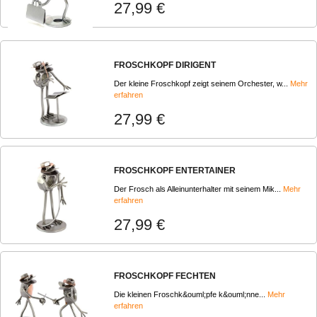
27,99 €
FROSCHKOPF DIRIGENT
Der kleine Froschkopf zeigt seinem Orchester, w...
Mehr
erfahren
27,99 €
FROSCHKOPF ENTERTAINER
Der Frosch als Alleinunterhalter mit seinem Mik...
Mehr
erfahren
27,99 €
FROSCHKOPF FECHTEN
Die kleinen Froschk&ouml;pfe k&ouml;nne...
Mehr
erfahren