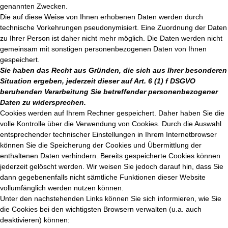
genannten Zwecken.
Die auf diese Weise von Ihnen erhobenen Daten werden durch
technische Vorkehrungen pseudonymisiert. Eine Zuordnung der Daten
zu Ihrer Person ist daher nicht mehr möglich. Die Daten werden nicht
gemeinsam mit sonstigen personenbezogenen Daten von Ihnen
gespeichert.
Sie haben das Recht aus Gründen, die sich aus Ihrer besonderen
Situation ergeben, jederzeit dieser auf Art. 6 (1) f DSGVO
beruhenden Verarbeitung Sie betreffender personenbezogener
Daten zu widersprechen.
Cookies werden auf Ihrem Rechner gespeichert. Daher haben Sie die
volle Kontrolle über die Verwendung von Cookies. Durch die Auswahl
entsprechender technischer Einstellungen in Ihrem Internetbrowser
können Sie die Speicherung der Cookies und Übermittlung der
enthaltenen Daten verhindern. Bereits gespeicherte Cookies können
jederzeit gelöscht werden. Wir weisen Sie jedoch darauf hin, dass Sie
dann gegebenenfalls nicht sämtliche Funktionen dieser Website
vollumfänglich werden nutzen können.
Unter den nachstehenden Links können Sie sich informieren, wie Sie
die Cookies bei den wichtigsten Browsern verwalten (u.a. auch
deaktivieren) können: