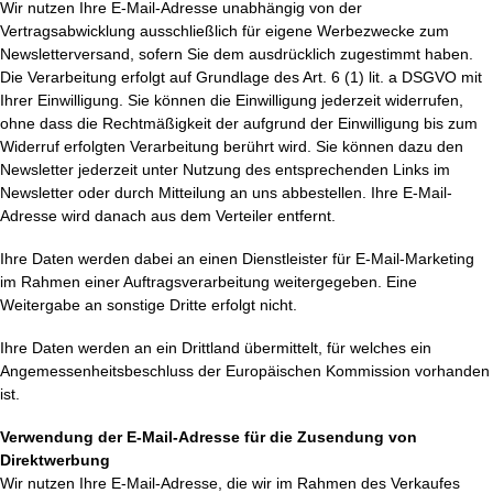
Wir nutzen Ihre E-Mail-Adresse unabhängig von der
Vertragsabwicklung ausschließlich für eigene Werbezwecke zum
Newsletterversand, sofern Sie dem ausdrücklich zugestimmt haben.
Die Verarbeitung erfolgt auf Grundlage des Art. 6 (1) lit. a DSGVO mit
Ihrer Einwilligung. Sie können die Einwilligung jederzeit widerrufen,
ohne dass die Rechtmäßigkeit der aufgrund der Einwilligung bis zum
Widerruf erfolgten Verarbeitung berührt wird. Sie können dazu den
Newsletter jederzeit unter Nutzung des entsprechenden Links im
Newsletter oder durch Mitteilung an uns abbestellen. Ihre E-Mail-
Adresse wird danach aus dem Verteiler entfernt.
Ihre Daten werden dabei an einen Dienstleister für E-Mail-Marketing
im Rahmen einer Auftragsverarbeitung weitergegeben. Eine
Weitergabe an sonstige Dritte erfolgt nicht.
Ihre Daten werden an ein Drittland übermittelt, für welches ein
Angemessenheitsbeschluss der Europäischen Kommission vorhanden
ist.
Verwendung der E-Mail-Adresse für die Zusendung von
Direktwerbung
Wir nutzen Ihre E-Mail-Adresse, die wir im Rahmen des Verkaufes