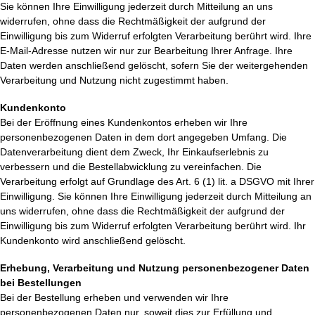
Sie können Ihre Einwilligung jederzeit durch Mitteilung an uns
widerrufen, ohne dass die Rechtmäßigkeit der aufgrund der
Einwilligung bis zum Widerruf erfolgten Verarbeitung berührt wird. Ihre
E-Mail-Adresse nutzen wir nur zur Bearbeitung Ihrer Anfrage. Ihre
Daten werden anschließend gelöscht, sofern Sie der weitergehenden
Verarbeitung und Nutzung nicht zugestimmt haben.
Kundenkonto
Bei der Eröffnung eines Kundenkontos erheben wir Ihre
personenbezogenen Daten in dem dort angegeben Umfang. Die
Datenverarbeitung dient dem Zweck, Ihr Einkaufserlebnis zu
verbessern und die Bestellabwicklung zu vereinfachen. Die
Verarbeitung erfolgt auf Grundlage des Art. 6 (1) lit. a DSGVO mit Ihrer
Einwilligung. Sie können Ihre Einwilligung jederzeit durch Mitteilung an
uns widerrufen, ohne dass die Rechtmäßigkeit der aufgrund der
Einwilligung bis zum Widerruf erfolgten Verarbeitung berührt wird. Ihr
Kundenkonto wird anschließend gelöscht.
Erhebung, Verarbeitung und Nutzung personenbezogener Daten
bei Bestellungen
Bei der Bestellung erheben und verwenden wir Ihre
personenbezogenen Daten nur, soweit dies zur Erfüllung und