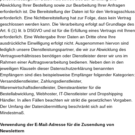
Abwicklung Ihrer Bestellung sowie zur Bearbeitung Ihrer Anfragen
erforderlich ist. Die Bereitstellung der Daten ist für den Vertragsschluss
erforderlich. Eine Nichtbereitstellung hat zur Folge, dass kein Vertrag
geschlossen werden kann. Die Verarbeitung erfolgt auf Grundlage des
Art. 6 (1) lit. b DSGVO und ist für die Erfüllung eines Vertrags mit Ihnen
erforderlich. Eine Weitergabe Ihrer Daten an Dritte ohne Ihre
ausdrückliche Einwilligung erfolgt nicht. Ausgenommen hiervon sind
lediglich unsere Dienstleistungspartner, die wir zur Abwicklung des
Vertragsverhältnisses benötigen oder Dienstleister derer wir uns im
Rahmen einer Auftragsverarbeitung bedienen. Neben den in den
jeweiligen Klauseln dieser Datenschutzerklärung benannten
Empfängern sind dies beispielsweise Empfänger folgender Kategorien:
Versanddienstleister, Zahlungsdienstleister,
Warenwirtschaftsdienstleister, Diensteanbieter für die
Bestellabwicklung, Webhoster, IT-Dienstleister und Dropshipping
Händler. In allen Fällen beachten wir strikt die gesetzlichen Vorgaben.
Der Umfang der Datenübermittlung beschränkt sich auf ein
Mindestmaß.
Verwendung der E-Mail-Adresse für die Zusendung von
Newslettern