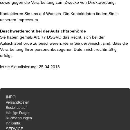
sowie gegen die Verarbeitung zum Zwecke von Direktwerbung.
Kontaktieren Sie uns auf Wunsch. Die Kontaktdaten finden Sie in
unserem Impressum.
Beschwerderecht bei der Aufsichtsbehörde
Sie haben gemäß Art. 77 DSGVO das Recht, sich bei der
Aufsichtsbehörde zu beschweren, wenn Sie der Ansicht sind, dass die
Verarbeitung Ihrer personenbezogenen Daten nicht rechtmäßig
erfolgt.
letzte Aktualisierung: 25.04.2018
INFO
Versandkosten
Bestellablauf
Häufige Fragen
Rücksendungen
Ihr Konto
SERVICE