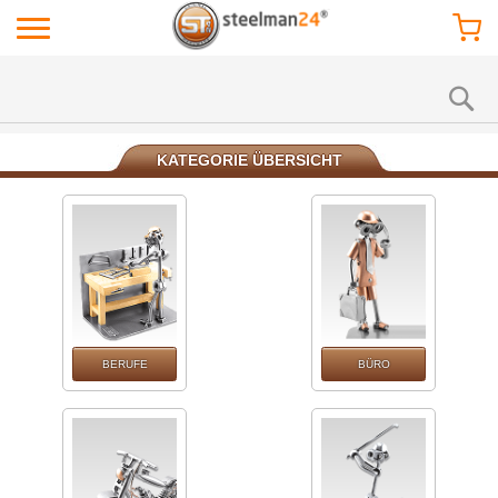
KATEGORIE ÜBERSICHT
BERUFE
BÜRO