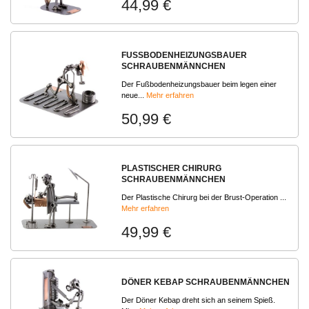
44,99 €
FUSSBODENHEIZUNGSBAUER S
CHRAUBENMÄNNCHEN
Der Fußbodenheizungsbauer beim legen einer
neue...
Mehr erfahren
50,99 €
PLASTISCHER CHIRURG
SCHRAUBENMÄNNCHEN
Der Plastische Chirurg bei der Brust-Operation ...
Mehr erfahren
49,99 €
DÖNER KEBAP SCHRAUBENMÄNNCHEN
Der Döner Kebap dreht sich an seinem Spieß.