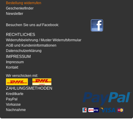
Bestellung widerrufen
Geschenkefinder
Newsletter
Besuchen Sie uns auf Facebook:
RECHTLICHES
Widerrufsbelehrung / Muster Widerrufsformular
AGB und Kundeninformationen
Datenschutzerklärung
IMPRESSUM
Impressum
Kontakt
Wir verschicken mit:
ZAHLUNGSMETHODEN
Kreditkarte
PayPal
Vorkasse
Nachnahme