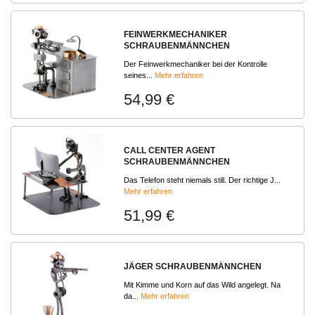
FEINWERKMECHANIKER
SCHRAUBENMÄNNCHEN
Der Feinwerkmechaniker bei der Kontrolle
seines...
Mehr erfahren
54,99 €
CALL CENTER AGENT
SCHRAUBENMÄNNCHEN
Das Telefon steht niemals still. Der richtige J...
Mehr erfahren
51,99 €
JÄGER SCHRAUBENMÄNNCHEN
Mit Kimme und Korn auf das Wild angelegt. Na
da...
Mehr erfahren