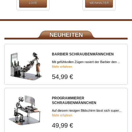
LOVE
WEINHALTER
NEUHEITEN
BARBIER SCHRAUBENMÄNNCHEN
Mit gefühlvollen Zügen rasiert der Barbier den ...
Mehr erfahren
54,99 €
PROGRAMMIERER
SCHRAUBENMÄNNCHEN
Auf diesem riesigen Bildschirm lässt sich super...
Mehr erfahren
49,99 €