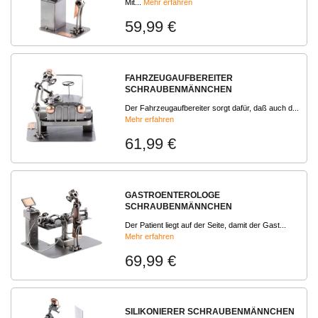
Mit...
Mehr erfahren
59,99 €
FAHRZEUGAUFBEREITER
SCHRAUBENMÄNNCHEN
Der Fahrzeugaufbereiter sorgt dafür, daß auch d...
Mehr erfahren
61,99 €
GASTROENTEROLOGE
SCHRAUBENMÄNNCHEN
Der Patient liegt auf der Seite, damit der Gast...
Mehr erfahren
69,99 €
SILIKONIERER SCHRAUBENMÄNNCHEN