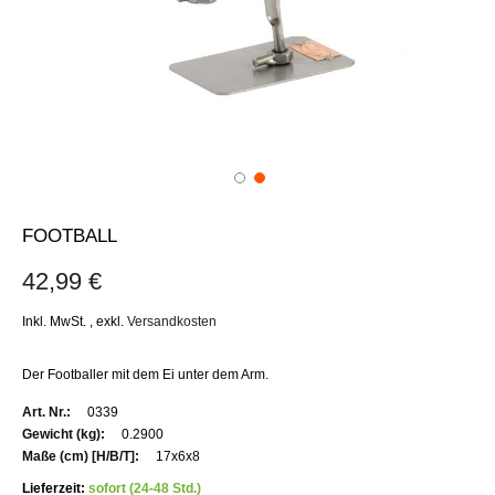
FOOTBALL
42,99 €
Inkl. MwSt.
,
exkl.
Versandkosten
Der Footballer mit dem Ei unter dem Arm.
Weitere
0339
Informationen
0.2900
17x6x8
Lieferzeit:
sofort (24-48 Std.)