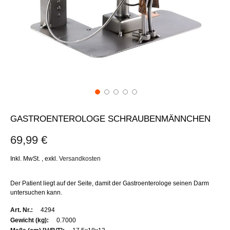
GASTROENTEROLOGE SCHRAUBENMÄNNCHEN
69,99 €
Inkl. MwSt.
,
exkl.
Versandkosten
Der Patient liegt auf der Seite, damit der Gastroenterologe seinen Darm
untersuchen kann.
Weitere
4294
Informationen
0.7000