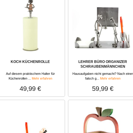
KOCH KÜCHENROLLE
LEHRER BÜRO ORGANIZER
SCHRAUBENMÄNNCHEN
Auf diesem praktischem Halter für
Hausaufgaben nicht gemacht? Nach einer
Küchenrollen ...
Mehr erfahren
falsch g...
Mehr erfahren
49,99 €
59,99 €