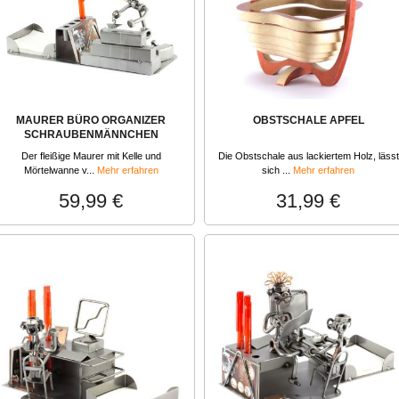
MAURER BÜRO ORGANIZER
OBSTSCHALE APFEL
SCHRAUBENMÄNNCHEN
Der fleißige Maurer mit Kelle und
Die Obstschale aus lackiertem Holz, lässt
Mörtelwanne v...
Mehr erfahren
sich ...
Mehr erfahren
59,99 €
31,99 €