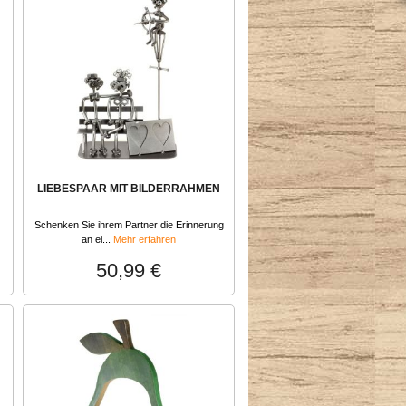
LIEBESPAAR MIT BILDERRAHMEN
Schenken Sie ihrem Partner die Erinnerung
an ei...
Mehr erfahren
50,99 €