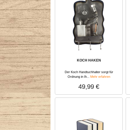
KOCH HAKEN
Der Koch Handtuchhalter sorgt für
Ordnung in Ih...
Mehr erfahren
49,99 €