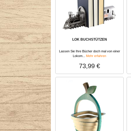
LOK BUCHSTÜTZEN
Lassen Sie Ihre Bücher doch mal von einer
Lokom...
Mehr erfahren
73,99 €