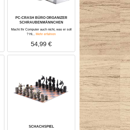
PC-CRASH BÜRO ORGANIZER
SCHRAUBENMÄNNCHEN
Macht Ihr Computer auch nicht, was er soll
? Hi...
Mehr erfahren
54,99 €
SCHACHSPIEL