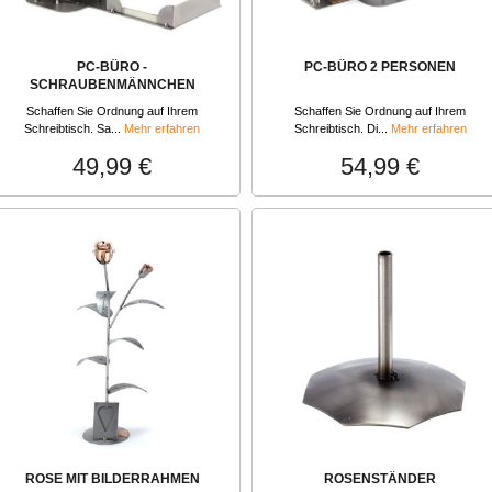
PC-BÜRO -
PC-BÜRO 2 PERSONEN
SCHRAUBENMÄNNCHEN
Schaffen Sie Ordnung auf Ihrem
Schaffen Sie Ordnung auf Ihrem
Schreibtisch. Sa...
Mehr erfahren
Schreibtisch. Di...
Mehr erfahren
49,99 €
54,99 €
ROSE MIT BILDERRAHMEN
ROSENSTÄNDER