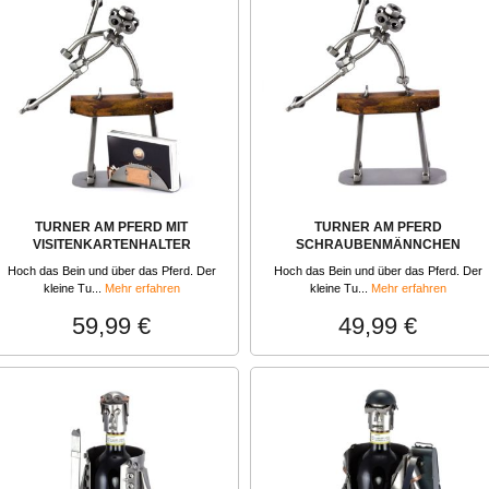
TURNER AM PFERD MIT
TURNER AM PFERD
VISITENKARTENHALTER
SCHRAUBENMÄNNCHEN
Hoch das Bein und über das Pferd. Der
Hoch das Bein und über das Pferd. Der
kleine Tu...
Mehr erfahren
kleine Tu...
Mehr erfahren
59,99 €
49,99 €