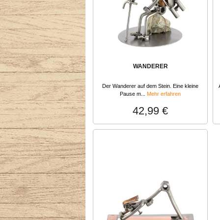
WANDERER
Der Wanderer auf dem Stein. Eine kleine
Pause m...
Mehr erfahren
42,99 €