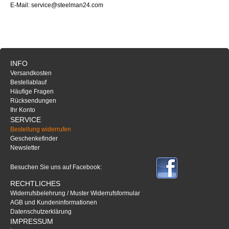
E-Mail: service@steelman24.com
INFO
Versandkosten
Bestellablauf
Häufige Fragen
Rücksendungen
Ihr Konto
SERVICE
Bestellung widerrufen
Geschenkefinder
Newsletter
Besuchen Sie uns auf Facebook:
RECHTLICHES
Widerrufsbelehrung / Muster Widerrufsformular
AGB und Kundeninformationen
Datenschutzerklärung
IMPRESSUM