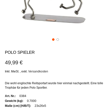
POLO SPIELER
49,99 €
Inkl. MwSt.
,
exkl.
Versandkosten
Die wohl englischte Reitsportart wurde hier einmal nachgestellt. Eine tolle
Trophäe für jeden Polo Sportler.
Weitere
0384
Informationen
0.7000
23x26x5