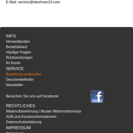
E-Mail: service@steelman24.com
INFO
Versandkosten
Bestellablauf
Häufige Fragen
Rücksendungen
Ihr Konto
SERVICE
Bestellung widerrufen
Geschenkefinder
Newsletter
Besuchen Sie uns auf Facebook:
RECHTLICHES
Widerrufsbelehrung / Muster Widerrufsformular
AGB und Kundeninformationen
Datenschutzerklärung
IMPRESSUM