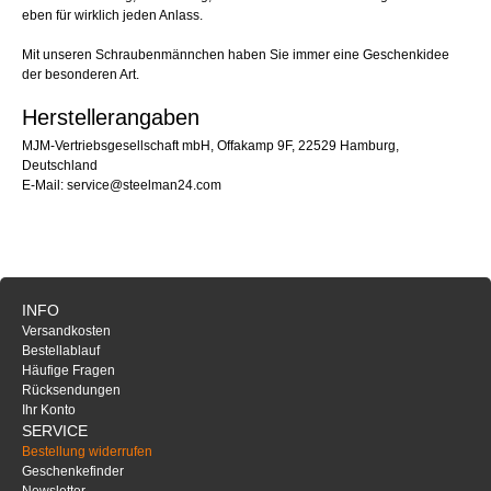
eben für wirklich jeden Anlass.
Mit unseren Schraubenmännchen haben Sie immer eine Geschenkidee
der besonderen Art.
Herstellerangaben
MJM-Vertriebsgesellschaft mbH, Offakamp 9F, 22529 Hamburg,
Deutschland
E-Mail: service@steelman24.com
INFO
Versandkosten
Bestellablauf
Häufige Fragen
Rücksendungen
Ihr Konto
SERVICE
Bestellung widerrufen
Geschenkefinder