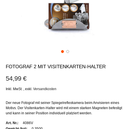
FOTOGRAF 2 MIT VISITENKARTEN-HALTER
54,99 €
Inkl. MwSt.
,
exkl.
Versandkosten
Der neue Fotograf mit seiner Spiegelreflexkamera beim Anvisieren eines
Motivs. Der Visitenkarten-Halter wird mit einem starken Magneten befestigt
und kann in seiner Position individuell platziert werden.
Weitere
4086V
Informationen
0.3500