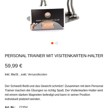
PERSONAL TRAINER MIT VISITENKARTEN-HALTER
59,99 €
Inkl. MwSt.
,
exkl.
Versandkosten
Der Schweiß fließt und das Gewicht schmilzt ! Zusammen mit dem Personal
Trainer machen die Übungen so richtig Spaß. Der Visitenkarten-Halter wird
mit einem starken Magneten befestigt und kann in seiner Position
individuell platziert werden.
Weitere
2235V