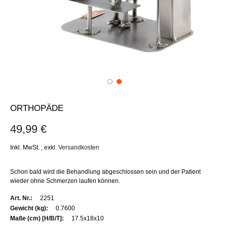
ORTHOPÄDE
49,99 €
Inkl. MwSt.
,
exkl.
Versandkosten
Schon bald wird die Behandlung abgeschlossen sein und der Patient
wieder ohne Schmerzen laufen können.
Weitere
2251
Informationen
0.7600
17.5x18x10