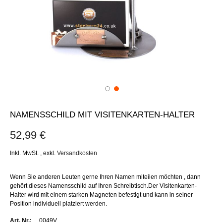
NAMENSSCHILD MIT VISITENKARTEN-HALTER
52,99 €
Inkl. MwSt.
,
exkl.
Versandkosten
Wenn Sie anderen Leuten gerne Ihren Namen miteilen möchten , dann
gehört dieses Namensschild auf Ihren Schreibtisch.Der Visitenkarten-
Halter wird mit einem starken Magneten befestigt und kann in seiner
Position individuell platziert werden.
Weitere
0049V