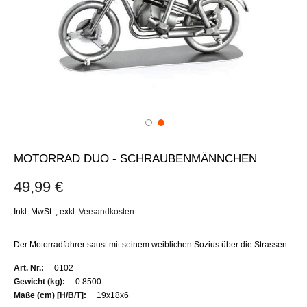
MOTORRAD DUO - SCHRAUBENMÄNNCHEN
49,99 €
Inkl. MwSt.
,
exkl.
Versandkosten
Der Motorradfahrer saust mit seinem weiblichen Sozius über die Strassen.
Weitere
0102
Informationen
0.8500
19x18x6