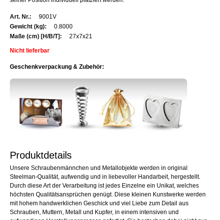
Weitere
9001V
Informationen
0.8000
27x7x21
Nicht lieferbar
Geschenkverpackung & Zubehör:
Produktdetails
Unsere Schraubenmännchen und Metallobjekte werden in original
Steelman-Qualität, aufwendig und in liebevoller Handarbeit, hergestellt.
Durch diese Art der Verarbeitung ist jedes Einzelne ein Unikat, welches
höchsten Qualitätsansprüchen genügt. Diese kleinen Kunstwerke werden
mit hohem handwerklichen Geschick und viel Liebe zum Detail aus
Schrauben, Muttern, Metall und Kupfer, in einem intensiven und