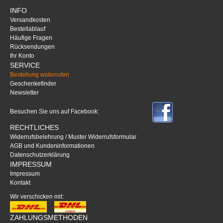
INFO
Versandkosten
Bestellablauf
Häufige Fragen
Rücksendungen
Ihr Konto
SERVICE
Bestellung widerrufen
Geschenkefinder
Newsletter
Besuchen Sie uns auf Facebook:
RECHTLICHES
Widerrufsbelehrung / Muster Widerrufsformular
AGB und Kundeninformationen
Datenschutzerklärung
IMPRESSUM
Impressum
Kontakt
Wir verschicken mit:
ZAHLUNGSMETHODEN