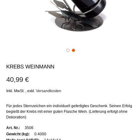
KREBS WEINMANN
40,99 €
Inkl. MwSt.
,
exkl.
Versandkosten
Für jedes Sternzeichen ein individuell gefertigtes Geschenk. Seinen Erfolg
begießt der Krebs mit einer guten Flasche Wein. (Lieferung erfolgt ohne
Dekoration)
Weitere
3506
Informationen
0.4000