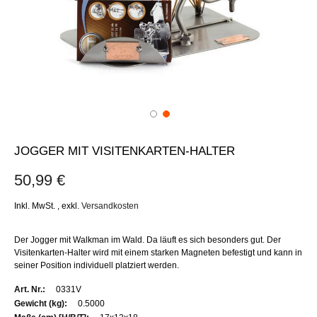
JOGGER MIT VISITENKARTEN-HALTER
50,99 €
Inkl. MwSt.
,
exkl.
Versandkosten
Der Jogger mit Walkman im Wald. Da läuft es sich besonders gut. Der
Visitenkarten-Halter wird mit einem starken Magneten befestigt und kann in
seiner Position individuell platziert werden.
Weitere
0331V
Informationen
0.5000