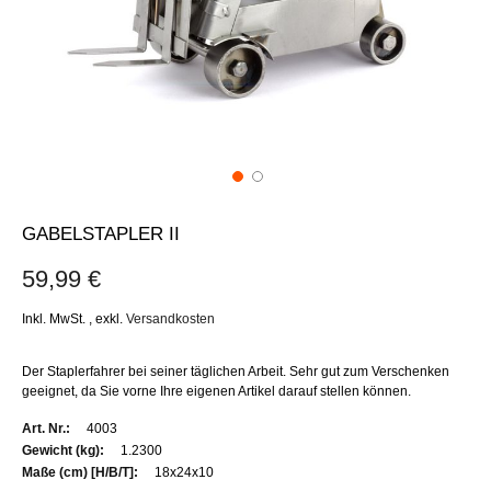
GABELSTAPLER II
59,99 €
Inkl. MwSt.
,
exkl.
Versandkosten
Der Staplerfahrer bei seiner täglichen Arbeit. Sehr gut zum Verschenken
geeignet, da Sie vorne Ihre eigenen Artikel darauf stellen können.
Weitere
4003
Informationen
1.2300
18x24x10