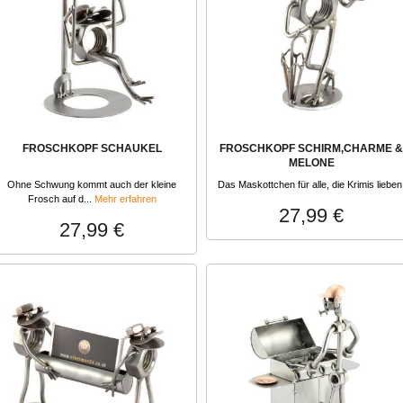
FROSCHKOPF SCHAUKEL
FROSCHKOPF SCHIRM,CHARME &
MELONE
Ohne Schwung kommt auch der kleine
Das Maskottchen für alle, die Krimis lieben
Frosch auf d...
Mehr erfahren
27,99 €
27,99 €