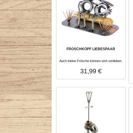
FROSCHKOPF LIEBESPAAR
Auch kleine Frösche können sich verlieben.
31,99 €