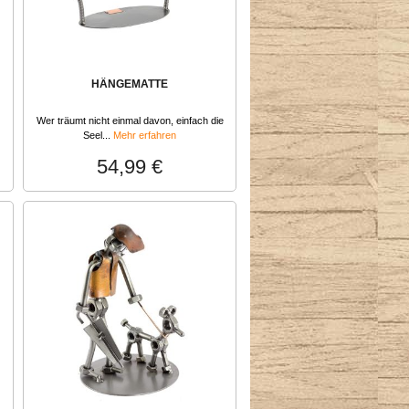
HÄNGEMATTE
Wer träumt nicht einmal davon, einfach die
Seel...
Mehr erfahren
54,99 €