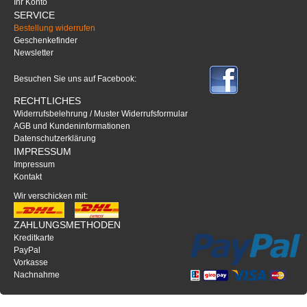
Ihr Konto
SERVICE
Bestellung widerrufen
Geschenkefinder
Newsletter
Besuchen Sie uns auf Facebook:
RECHTLICHES
Widerrufsbelehrung / Muster Widerrufsformular
AGB und Kundeninformationen
Datenschutzerklärung
IMPRESSUM
Impressum
Kontakt
Wir verschicken mit:
ZAHLUNGSMETHODEN
Kreditkarte
PayPal
Vorkasse
Nachnahme