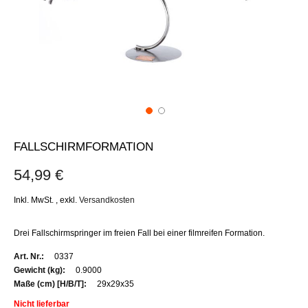
FALLSCHIRMFORMATION
54,99 €
Inkl. MwSt.
,
exkl.
Versandkosten
Drei Fallschirmspringer im freien Fall bei einer filmreifen Formation.
Weitere
0337
Informationen
0.9000
29x29x35
Nicht lieferbar