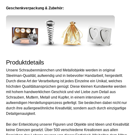
Geschenkverpackung & Zubehör:
Produktdetails
Unsere Schraubenmännchen und Metallobjekte werden in original
Steelman-Qualität, aufwendig und in liebevoller Handarbeit, hergestellt.
Durch diese Art der Verarbeitung ist jedes Einzelne ein Unikat, welches
höchsten Qualitätsansprüchen genügt. Diese kleinen Kunstwerke werden
mit hohem handwerklichen Geschick und viel Liebe zum Detail aus
Schrauben, Muttern, Metall und Kupfer, in einem intensiven und
aufwendigen Herstellungsprozess gefertigt. Sie bestechen dabei nicht nur
durch ihre außergewöhnliche Kreativität, sondern auch durch einzigartige
Detailgenauigkeit.
Bei der Entwicklung unserer Figuren und Objekte sind Ideen und Kreativität
keine Grenzen gesetzt. Über 500 verschiedene Kreationen aus allen