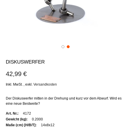
DISKUSWERFER
42,99 €
Inkl. MwSt.
,
exkl.
Versandkosten
Der Diskuswerfer mitten in der Drehung und kurz vor dem Abwurf. Wird es
eine neue Bestweite?
Weitere
4172
Informationen
0.2000
14x8x12