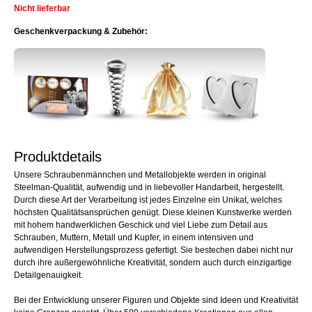
Nicht lieferbar
Geschenkverpackung & Zubehör:
Produktdetails
Unsere Schraubenmännchen und Metallobjekte werden in original
Steelman-Qualität, aufwendig und in liebevoller Handarbeit, hergestellt.
Durch diese Art der Verarbeitung ist jedes Einzelne ein Unikat, welches
höchsten Qualitätsansprüchen genügt. Diese kleinen Kunstwerke werden
mit hohem handwerklichen Geschick und viel Liebe zum Detail aus
Schrauben, Muttern, Metall und Kupfer, in einem intensiven und
aufwendigen Herstellungsprozess gefertigt. Sie bestechen dabei nicht nur
durch ihre außergewöhnliche Kreativität, sondern auch durch einzigartige
Detailgenauigkeit.
Bei der Entwicklung unserer Figuren und Objekte sind Ideen und Kreativität