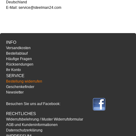
Deutschland
E-Mail: service@steelman24.com
INFO
Versandkosten
Bestellablauf
Häufige Fragen
Rücksendungen
Ihr Konto
SERVICE
Bestellung widerrufen
Geschenkefinder
Newsletter
Besuchen Sie uns auf Facebook:
RECHTLICHES
Widerrufsbelehrung / Muster Widerrufsformular
AGB und Kundeninformationen
Datenschutzerklärung