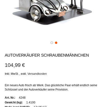
AUTOVERKÄUFER SCHRAUBENMÄNNCHEN
104,99 €
Inkl. MwSt.
,
exkl.
Versandkosten
Ein neues Auto frisch ab Werk. Das glückliche Paar erhält endlich seine
Schlüssel und der Autoverkäufer seine Provision.
Weitere
4248
Informationen
1.4100