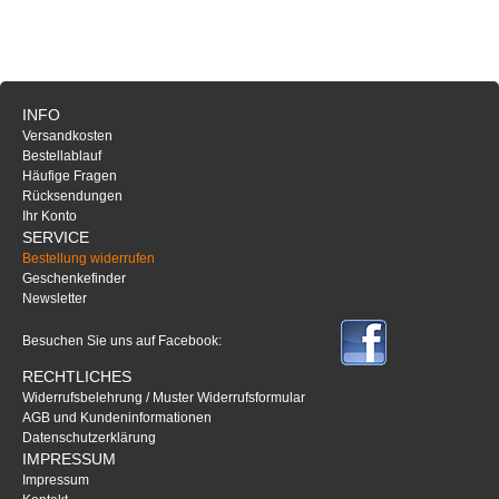
INFO
Versandkosten
Bestellablauf
Häufige Fragen
Rücksendungen
Ihr Konto
SERVICE
Bestellung widerrufen
Geschenkefinder
Newsletter
Besuchen Sie uns auf Facebook:
RECHTLICHES
Widerrufsbelehrung / Muster Widerrufsformular
AGB und Kundeninformationen
Datenschutzerklärung
IMPRESSUM
Impressum